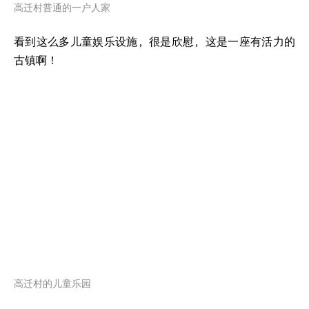
高迁村普通的一户人家
看到这么多儿童娱乐设施，很是欣慰，这是一座有活力的
古镇啊！
高迁村的儿童乐园