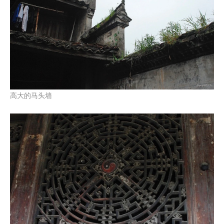
高大的马头墙