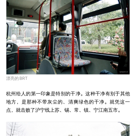
漂亮的
BRT
杭州给人的第一印象是特别的干净。这种干净有别于其他
地方，是那种不带灰尘的、清爽绿色的干净。就凭这一
点，就击败了沪宁线上苏、锡、常、镇、宁江南五市。