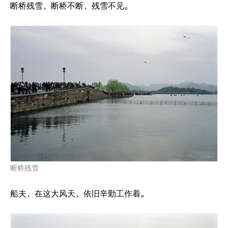
断桥残雪，断桥不断，残雪不见。
断桥残雪
船夫，在这大风天，依旧辛勤工作着。