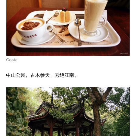
Costa
中山公园，古木参天，秀绝江南。