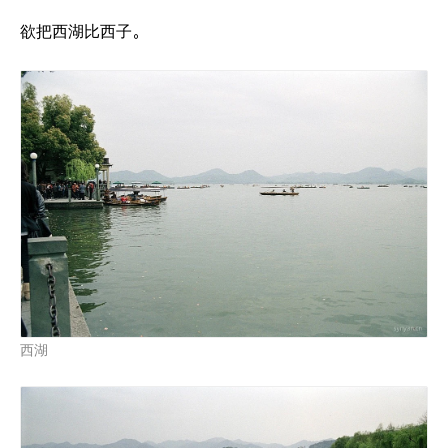
欲把西湖比西子。
西湖