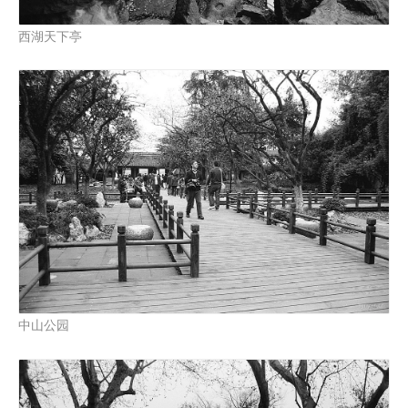
西湖天下亭
中山公园