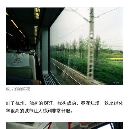
成片的油菜花
到了杭州，漂亮的
BRT，绿树成荫，春花烂漫，这座绿化
率很高的城市让人感到非常舒服。