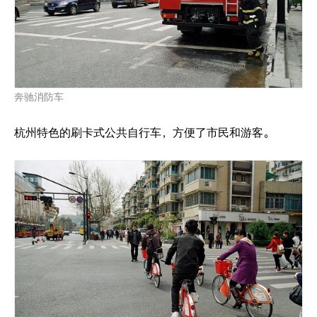
奔驰消防车
杭州特色的刷卡式公共自行车，方便了市民和游客。