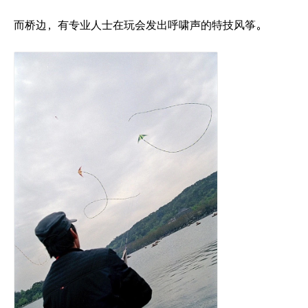
而桥边，有专业人士在玩会发出呼啸声的特技风筝。