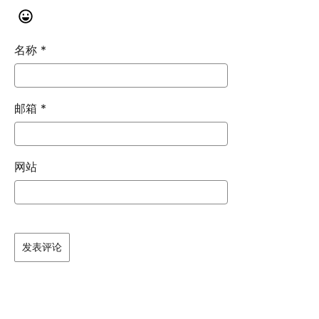
名称
*
邮箱
*
网站