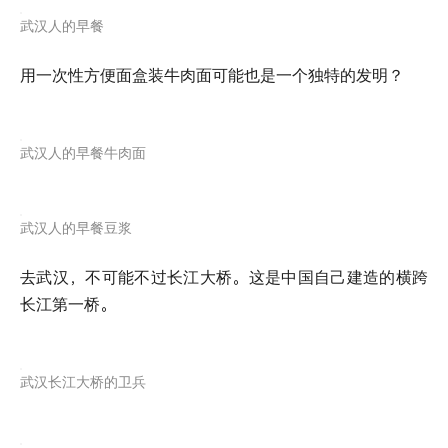
武汉人的早餐
用一次性方便面盒装牛肉面可能也是一个独特的发明？
武汉人的早餐牛肉面
武汉人的早餐豆浆
去武汉，不可能不过长江大桥。这是中国自己建造的横跨
长江第一桥。
武汉长江大桥的卫兵