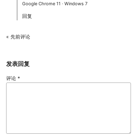
Google Chrome 11 · Windows 7
回复
« 先前评论
发表回复
评论
*