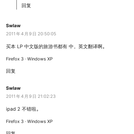
回复
Swlaw
2011
年
4
月
9
日 20:50:05
买本 LP 中文版的旅游书都有 中，英文翻译啊。
Firefox 3 · Windows XP
回复
Swlaw
2011
年
4
月
9
日 21:02:23
ipad 2 不错啦。
Firefox 3 · Windows XP
回复