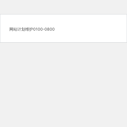
网站计划维护0100-0800