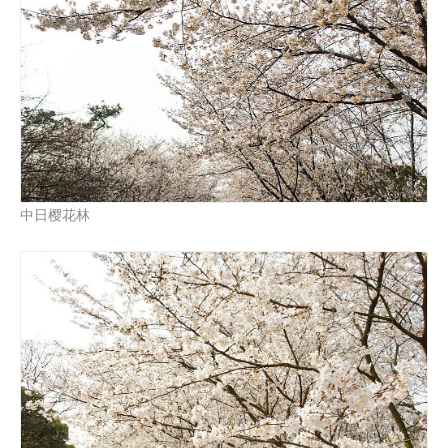
中日樱花林