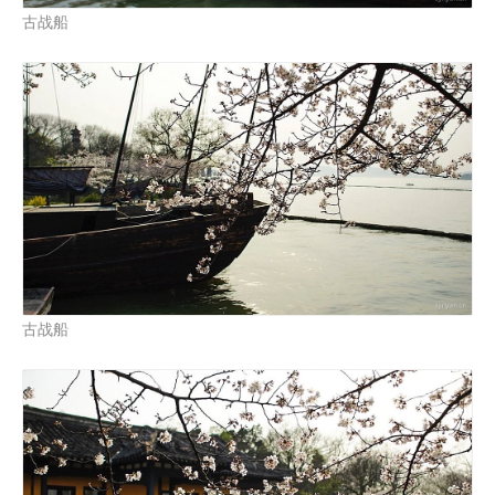
古战船
古战船