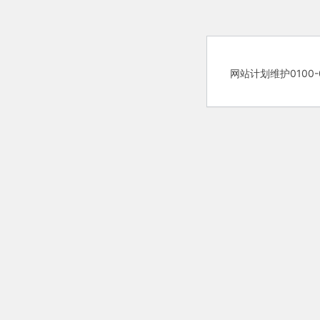
网站计划维护0100-