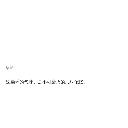
柴炉
这柴禾的气味，是不可磨灭的儿时记忆。