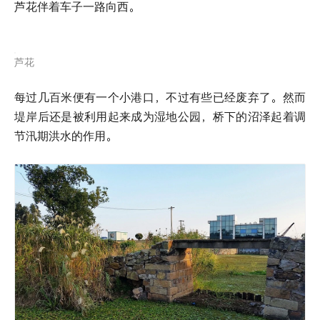
芦花伴着车子一路向西。
芦花
每过几百米便有一个小港口，不过有些已经废弃了。然而
堤岸后还是被利用起来成为湿地公园，桥下的沼泽起着调
节汛期洪水的作用。