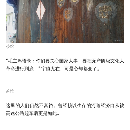
茶馆
“毛主席语录：你们要关心国家大事，要把无产阶级文化大
革命进行到底！”
字痕尤在，可是心却都变了。
茶馆
这里的人们仍然不富裕，曾经赖以生存的河道经济自从被
高速公路超车后更是如此。