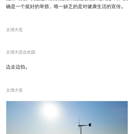
确是一个挺好的举措，唯一缺乏的是对健康生活的宣传。
太湖大堤
太湖大堤合欢园
边走边拍。
太湖大堤