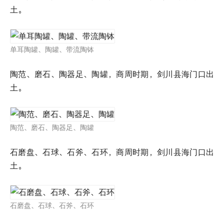
土。
单耳陶罐、陶罐、带流陶钵
陶范、磨石、陶器足、陶罐，商周时期，剑川县海门口出
土。
陶范、磨石、陶器足、陶罐
石磨盘、石球、石斧、石环，商周时期，剑川县海门口出
土。
石磨盘、石球、石斧、石环