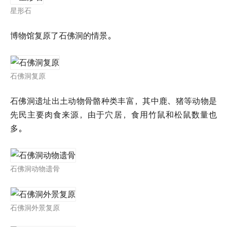
星形石
博物馆复原了石佛洞的情景。
石佛洞复原
石佛洞遗址出土动物骨骼种类丰富，其中鹿、猪等动物是
先民主要肉食来源，由于穴居，食用竹鼠和松鼠数量也
多。
石佛洞动物遗骨
石佛洞外景复原