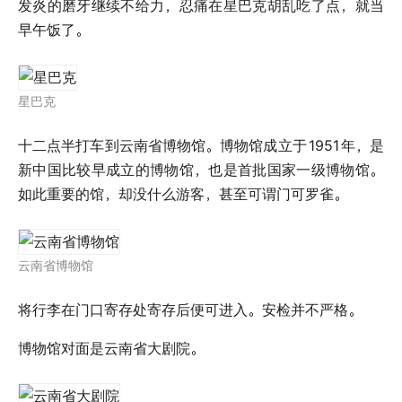
发炎的磨牙继续不给力，忍痛在星巴克胡乱吃了点，就当
早午饭了。
星巴克
十二点半打车到云南省博物馆。博物馆成立于
1951
年，是
新中国比较早成立的博物馆，也是首批国家一级博物馆。
如此重要的馆，却没什么游客，甚至可谓门可罗雀。
云南省博物馆
将行李在门口寄存处寄存后便可进入。安检并不严格。
博物馆对面是云南省大剧院。