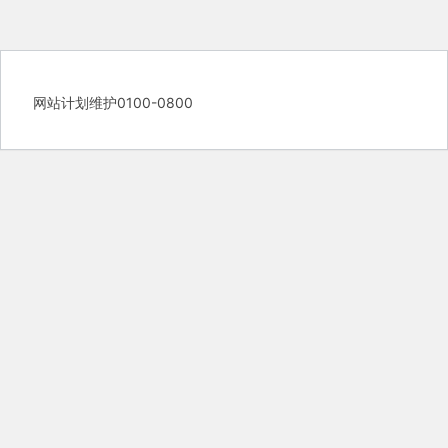
网站计划维护0100-0800