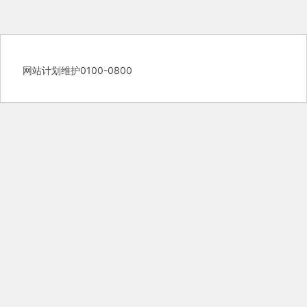
网站计划维护0100-0800