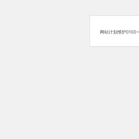
网站计划维护0100-