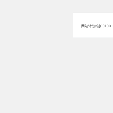
网站计划维护0100-