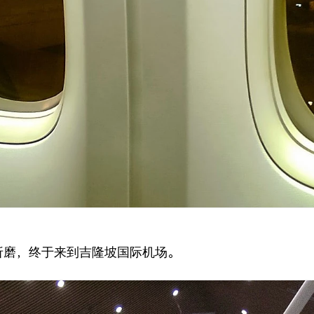
折磨，终于来到吉隆坡国际机场。