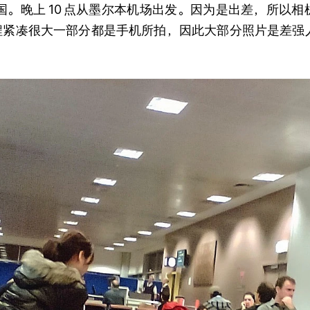
国。晚上
10
点从墨尔本机场出发。因为是出差，所以相
行程紧凑很大一部分都是手机所拍，因此大部分照片是差强