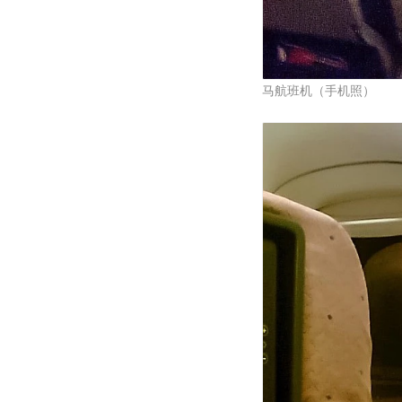
马航班机（手机照）