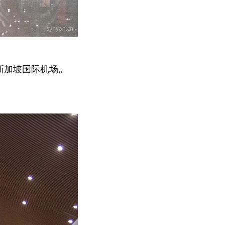
新加坡国际机场。