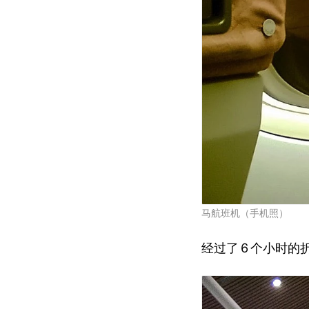
马航班机（手机照）
经过了
6
个小时的