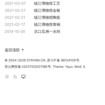
2021-03-07
镇江博物馆工艺
2021-02-27
镇江博物馆金银
2021-02-21
镇江博物馆陶瓷
2021-02-17
镇江博物馆青铜
2014-10-26
京口瓜洲一水间
返回顶部 ↑
© 2004-2026 SYNYAN.CN.
苏
ICP
备
18034109
号
.
苏公网安备
32021102001189
号
. Theme: Yayu. Mod: S.