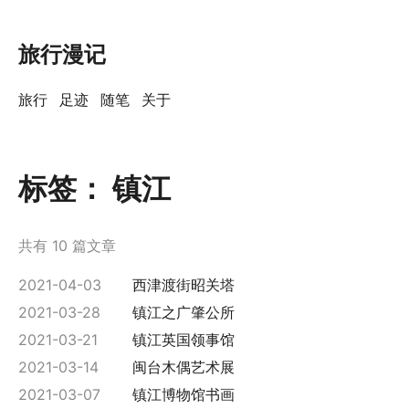
旅行漫记
旅行
足迹
随笔
关于
标签：
镇江
共有 10 篇文章
2021-04-03
西津渡街昭关塔
2021-03-28
镇江之广肇公所
2021-03-21
镇江英国领事馆
2021-03-14
闽台木偶艺术展
2021-03-07
镇江博物馆书画