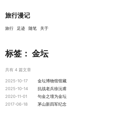
旅行漫记
旅行
足迹
随笔
关于
标签：
金坛
共有 4 篇文章
2025-10-17
金坛博物馆馆藏
2025-10-14
抗战老兵徐沅甫
2020-11-01
句金之壇为金坛
2017-06-18
茅山新四军纪念