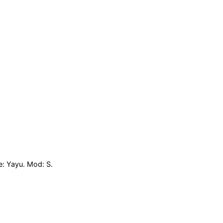
: Yayu. Mod: S.