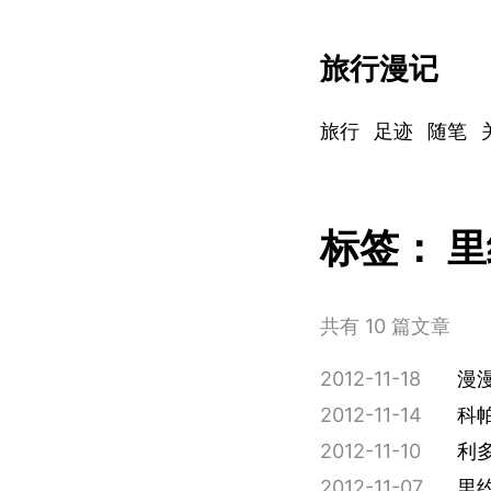
旅行漫记
旅行
足迹
随笔
标签：
里
共有 10 篇文章
2012-11-18
漫
2012-11-14
科
2012-11-10
利
2012-11-07
里