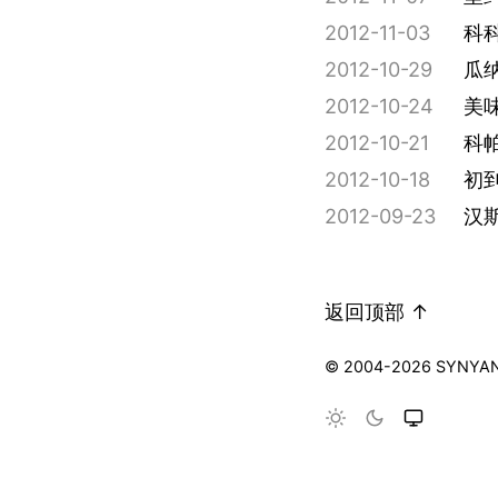
2012-11-03
科
2012-10-29
瓜
2012-10-24
美
2012-10-21
科
2012-10-18
初
2012-09-23
汉
返回顶部 ↑
© 2004-2026 SYNYA