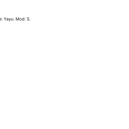
: Yayu. Mod: S.