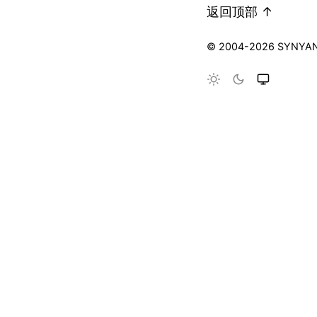
返回顶部 ↑
© 2004-2026 SYNYA