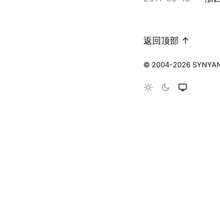
返回顶部 ↑
© 2004-2026 SYNYA