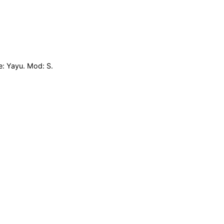
: Yayu. Mod: S.