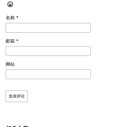
名称
*
邮箱
*
网站