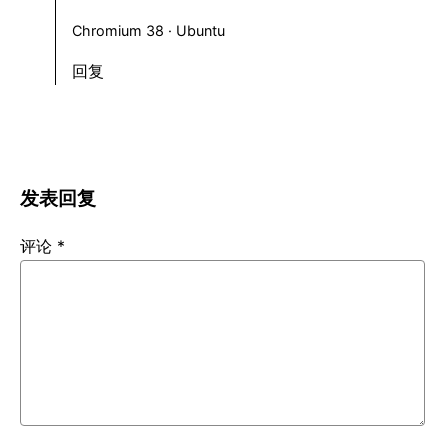
Chromium 38 · Ubuntu
回复
发表回复
评论
*