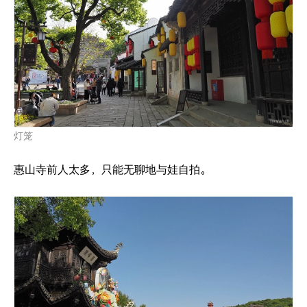
灯笼
惠山寺前人太多，只能无聊地与娃自拍。