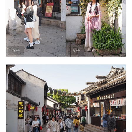
女子
女子