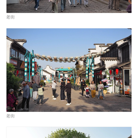
老街
老街