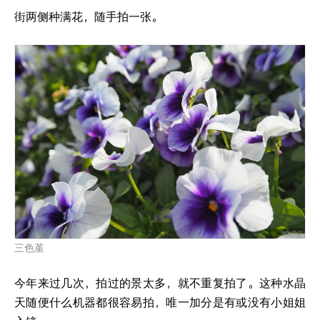
街两侧种满花，随手拍一张。
三色堇
今年来过几次，拍过的景太多，就不重复拍了。这种水晶
天随便什么机器都很容易拍，唯一加分是有或没有小姐姐