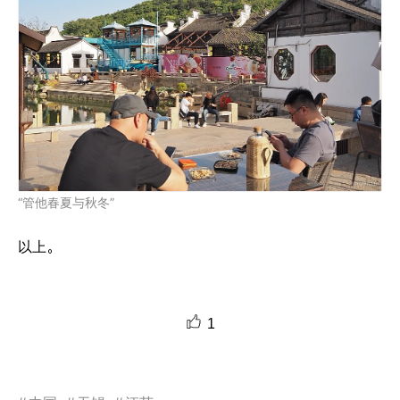
“管他春夏与秋冬”
以上。
1