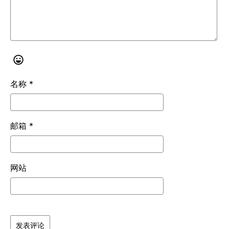
名称
*
邮箱
*
网站