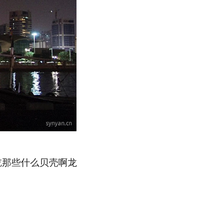
吃那些什么贝壳啊龙