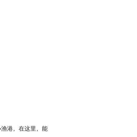
小渔港，在这里，能