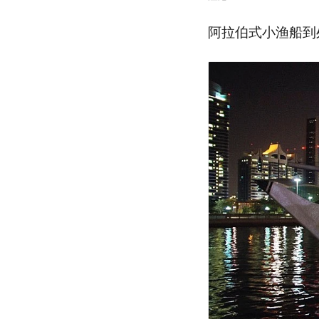
阿拉伯式小渔船到