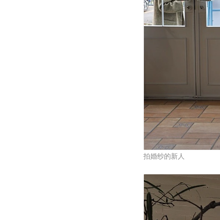
拍婚纱的新人