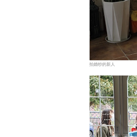
拍婚纱的新人