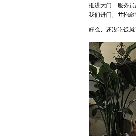
推进大门，服务员
我们进门，并抱歉
好么，还没吃饭就