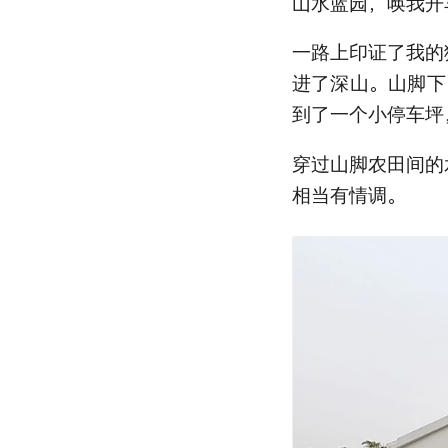
山水蓝园，唤我开
一路上印证了我的
进了深山。山脚下
到了一个小停车坪
穿过山脚农田间的
相当有情调。