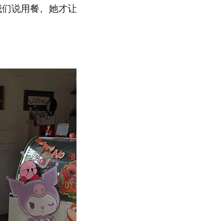
我们说用餐，她才让