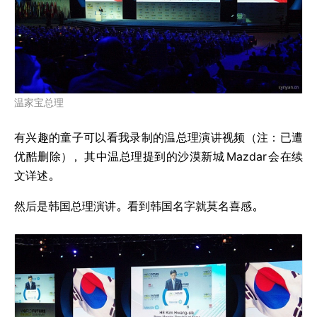
温家宝总理
有兴趣的童子可以看我录制的温总理演讲视频（注：已遭
优酷删除），其中温总理提到的沙漠新城
Mazdar
会在续
文详述。
然后是韩国总理演讲。看到韩国名字就莫名喜感。