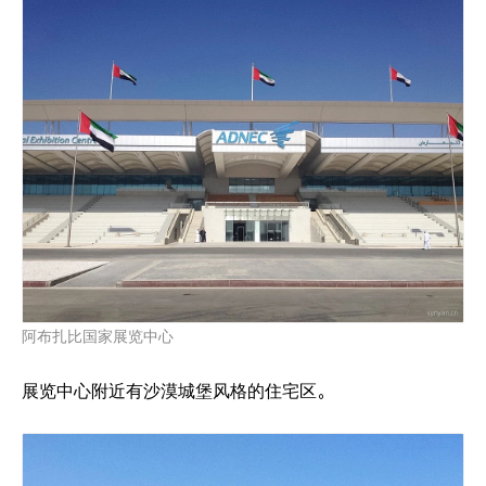
阿布扎比国家展览中心
展览中心附近有沙漠城堡风格的住宅区。