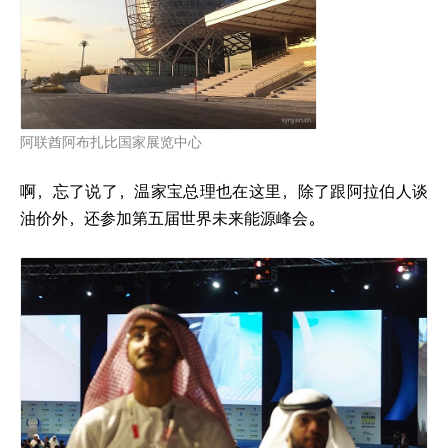
阿联酋阿布扎比国家展览中心
啊，忘了说了，温家宝总理也在这里，除了跟阿拉伯人谈
油价外，还参加第五届世界未来能源峰会。