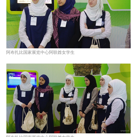
阿布扎比国家展览中心阿联酋女学生