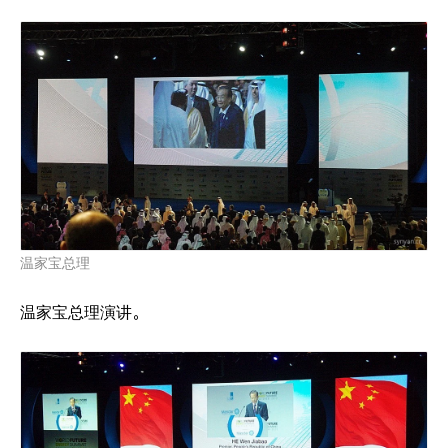
温家宝总理
温家宝总理演讲。