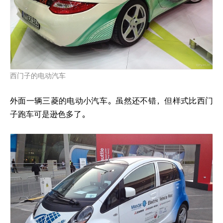
西门子的电动汽车
外面一辆三菱的电动小汽车。虽然还不错，但样式比西门
子跑车可是逊色多了。