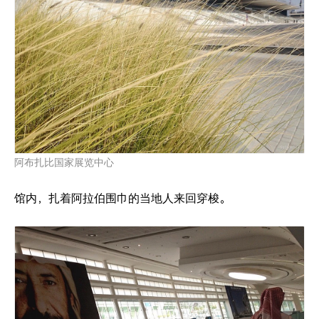
阿布扎比国家展览中心
馆内，扎着阿拉伯围巾的当地人来回穿梭。