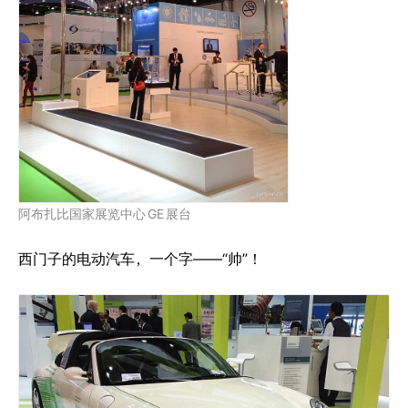
阿布扎比国家展览中心
GE
展台
西门子的电动汽车，一个字——“帅”！