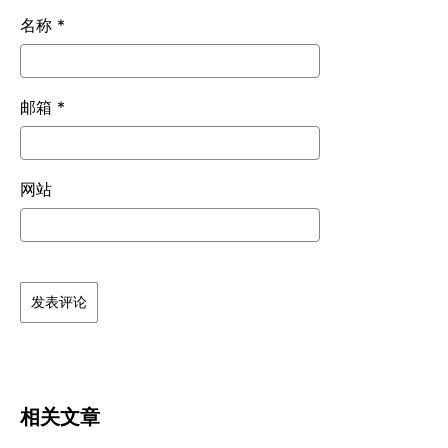
名称
*
邮箱
*
网站
相关文章