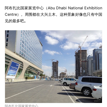
阿布扎比国家展览中心（Abu Dhabi National Exhibition
Centre），周围都在大兴土木，这种景象好像也只有中国
见的最多吧。
阿布扎比国家展览中心