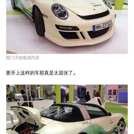
西门子的电动汽车
要开上这样的车那真是太嚣张了。