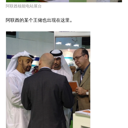
阿联酋核能电站展台
阿联酋的某个王储也出现在这里。