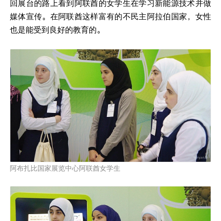
回展台的路上看到阿联酋的女学生在学习新能源技术并做
媒体宣传。在阿联酋这样富有的不民主阿拉伯国家，女性
也是能受到良好的教育的。
阿布扎比国家展览中心阿联酋女学生