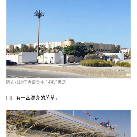
阿布扎比国家展览中心附近民居
门口有一丛漂亮的茅草。