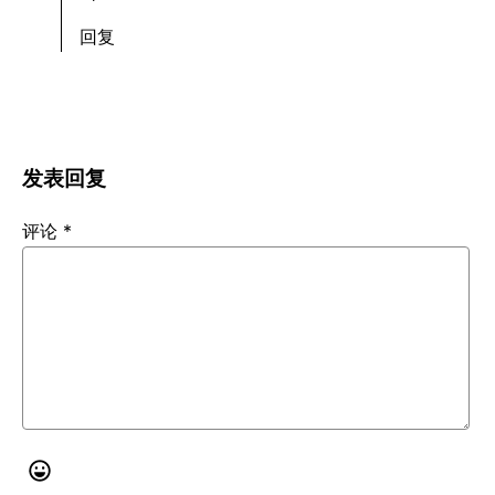
回复
发表回复
评论
*