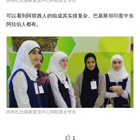
阿布扎比国家展览中心阿联酋女学生
可以看到阿联酋人的组成其实很复杂，巴基斯坦印度中东
阿拉伯人都有。
阿布扎比国家展览中心阿联酋女学生
1