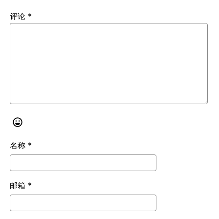
评论
*
名称
*
邮箱
*