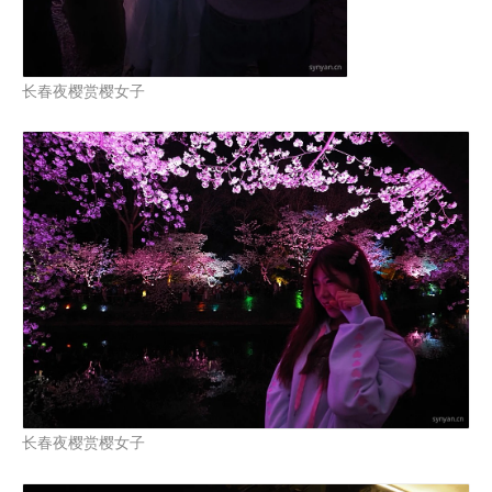
长春夜樱赏樱女子
长春夜樱赏樱女子