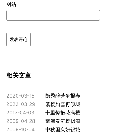
网站
相关文章
2020-03-15
隐秀醉芳争报春
2022-03-29
繁樱如雪再倾城
2017-04-03
十里惊艳花满楼
2009-04-28
鼋渚春涛樱似海
2009-10-04
中秋国庆妍锡城