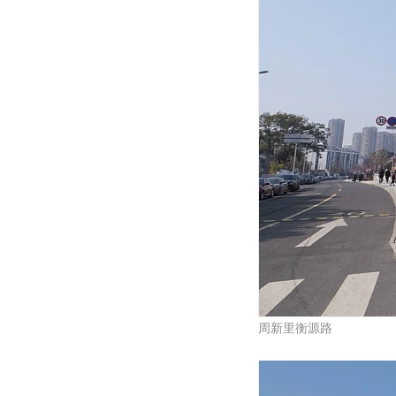
周新里衡源路