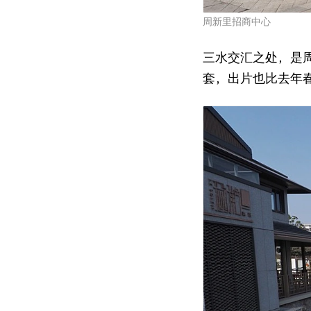
周新里招商中心
三水交汇之处，是
套，出片也比去年