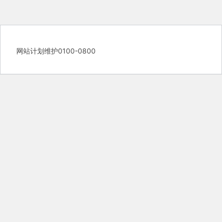
网站计划维护0100-0800