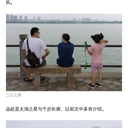
风。
三口之家
远处是太湖之星与千步长廊，以前文中多有介绍。