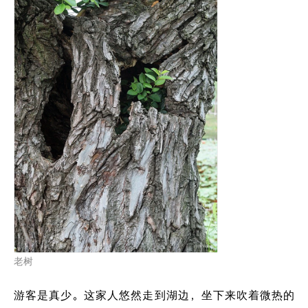
老树
游客是真少。这家人悠然走到湖边，坐下来吹着微热的