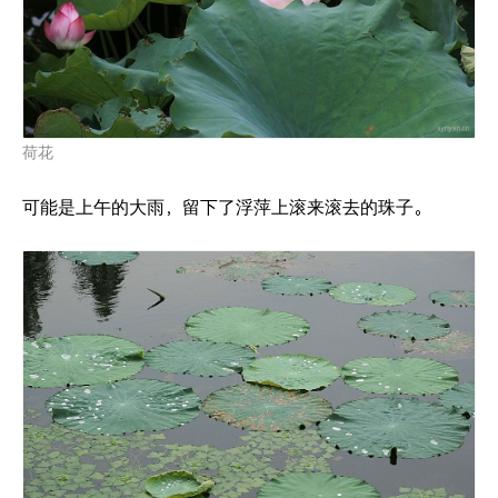
荷花
可能是上午的大雨，留下了浮萍上滚来滚去的珠子。