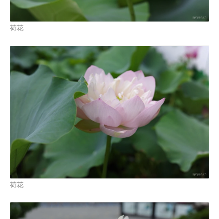
荷花
荷花