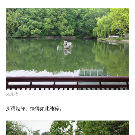
太湖石
所谓烟绿，绿得如此纯粹。