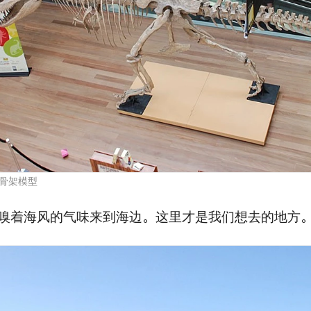
骨架模型
嗅着海风的气味来到海边。这里才是我们想去的地方