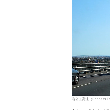
沿公主高速（Princess 