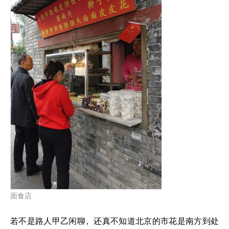
面食店
若不是路人甲乙闲聊，还真不知道北京的市花是南方到处