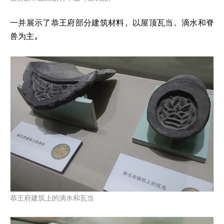
一并展示了恭王府部分建筑材料，以屋顶瓦当、滴水和脊
兽为主。
恭王府建筑上的滴水和瓦当