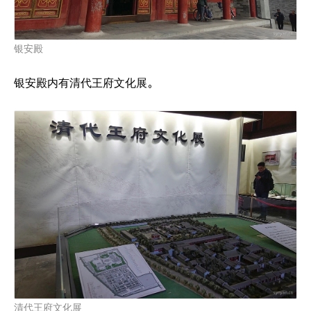
银安殿
银安殿内有清代王府文化展。
清代王府文化展