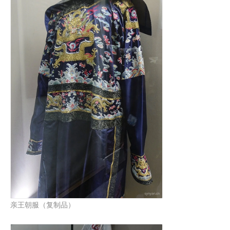
亲王朝服（复制品）