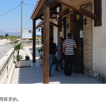
西班牙的。