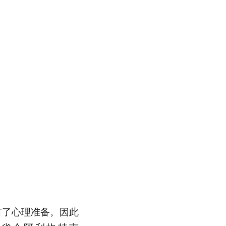
有了心理准备，因此