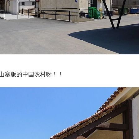
山寨版的中国农村呀！！