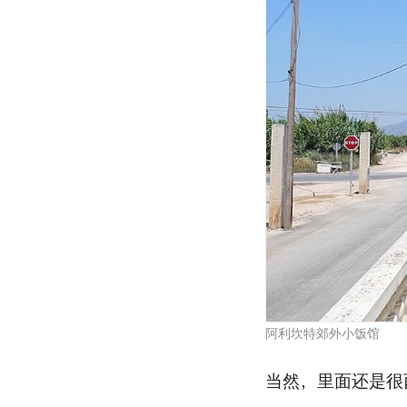
阿利坎特郊外小饭馆
当然，里面还是很