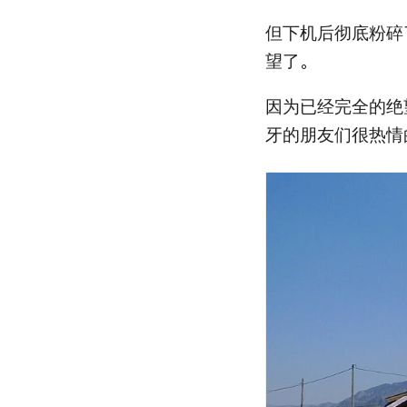
但下机后彻底粉碎
望了。
因为已经完全的绝
牙的朋友们很热情