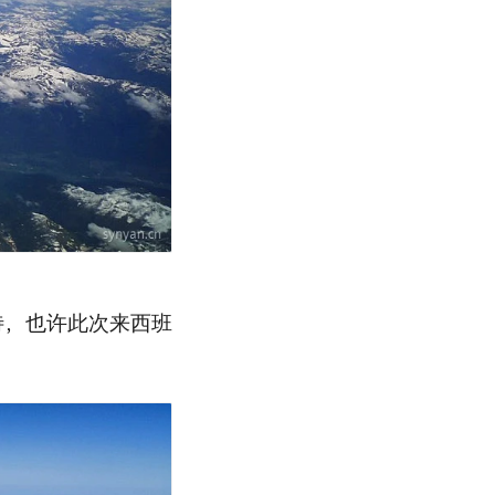
待，也许此次来西班