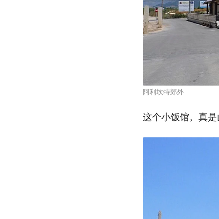
阿利坎特郊外
这个小饭馆，真是