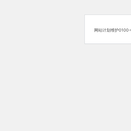
网站计划维护0100-