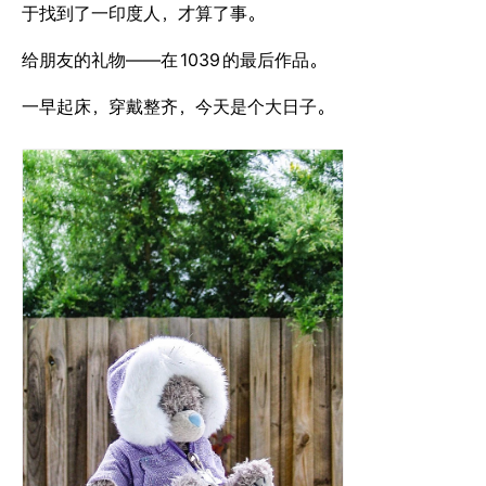
于找到了一印度人，才算了事。
给朋友的礼物——在
1039
的最后作品。
一早起床，穿戴整齐，今天是个大日子。