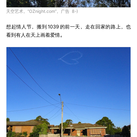
天空艺术，“OZnight.com”，广告 8-)
想起情人节，搬到
1039
的前一天，走在回家的路上，也
看到有人在天上画着爱情。