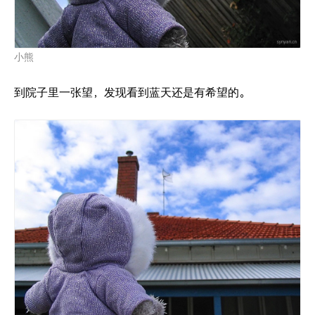
小熊
到院子里一张望，发现看到蓝天还是有希望的。