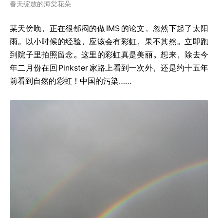
春天绽放的海棠花朵
某天傍晚，正在很郁闷的做
IMS
的论文，忽然下起了太阳
雨。以小时候的经验，应该会有彩虹，果不其然。立即跑
到院子里拍照留念。这里的彩虹真是美丽。想来，除去今
年二月份在回
Pinkster
家路上看到一次外，还是约十五年
前看到自然的彩虹！中国的污染……