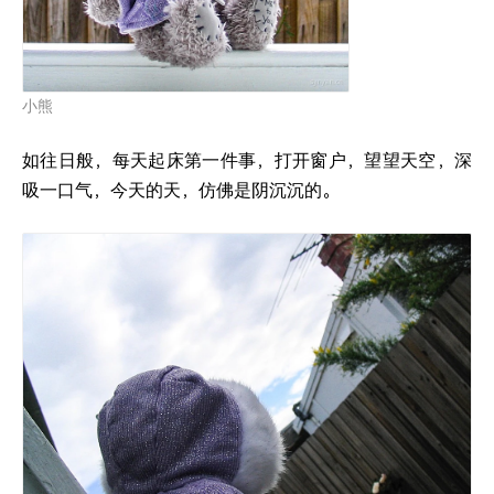
小熊
如往日般，每天起床第一件事，打开窗户，望望天空，深
吸一口气，今天的天，仿佛是阴沉沉的。