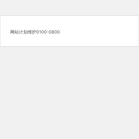
网站计划维护0100-0800