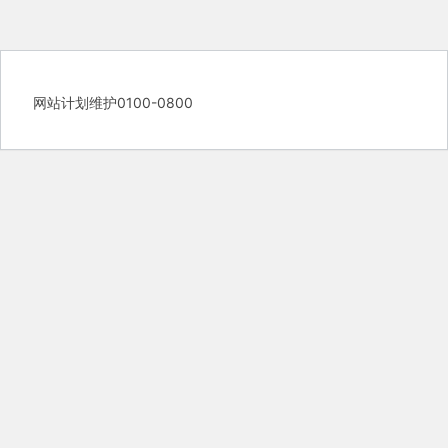
网站计划维护0100-0800