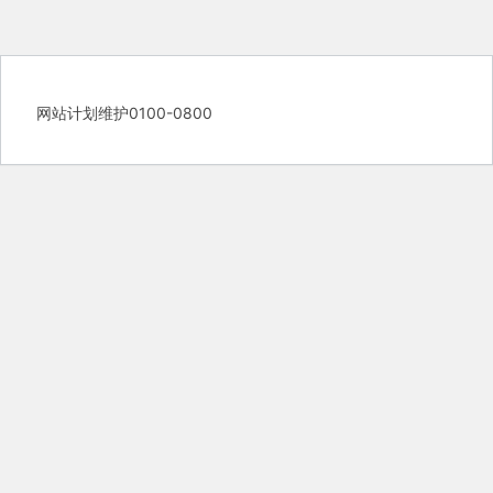
网站计划维护0100-0800