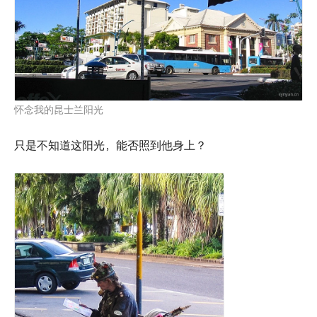
怀念我的昆士兰阳光
只是不知道这阳光，能否照到他身上？