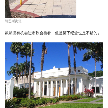
凯恩斯街道
虽然没有机会进市议会看看，但是留下纪念也是不错的。