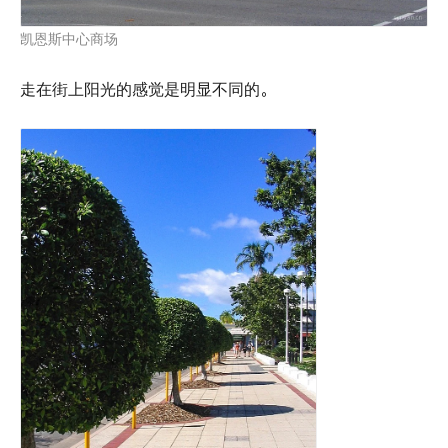
凯恩斯中心商场
走在街上阳光的感觉是明显不同的。