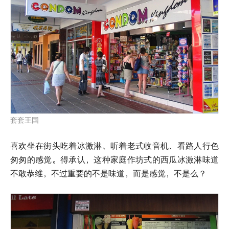
套套王国
喜欢坐在街头吃着冰激淋、听着老式收音机、看路人行色
匆匆的感觉。得承认，这种家庭作坊式的西瓜冰激淋味道
不敢恭维，不过重要的不是味道，而是感觉，不是么？