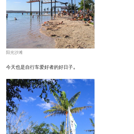
阳光沙滩
今天也是自行车爱好者的好日子。