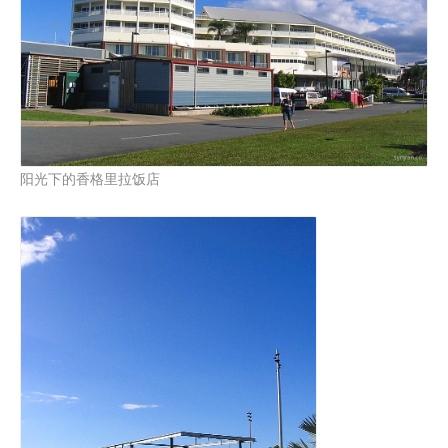
阳光下的香格里拉饭店