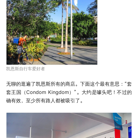
凯恩斯自行车爱好者
无聊的逛遍了凯恩斯所有的商店。下面这个最有意思：“套
套王国（Condom Kingdom）”。大约是噱头吧！不过的
确有效，至少所有路人都被吸引了。