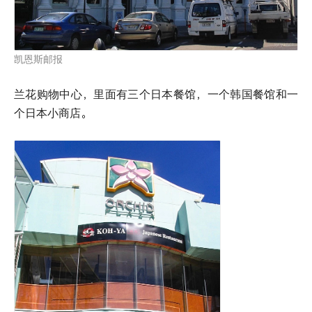
凯恩斯邮报
兰花购物中心，里面有三个日本餐馆，一个韩国餐馆和一
个日本小商店。