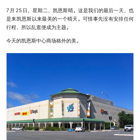
7
月
25
日，星期二，凯恩斯晴。这是我们的最后一天，也
是来凯恩斯以来最美的一个晴天。可惜事先没有安排任何
行程，所以乱逛便成为主题。
今天的凯恩斯中心商场格外的美。