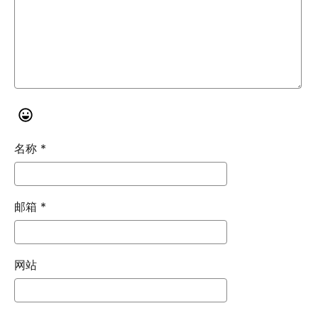
名称
*
邮箱
*
网站