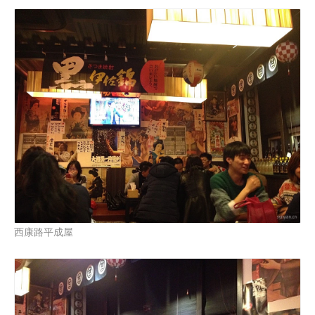
西康路平成屋