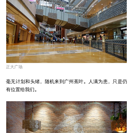
正大广场
毫无计划和头绪，随机来到广州蕉叶。人满为患，只是仍
有位置给我们。