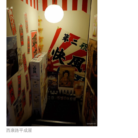
西康路平成屋