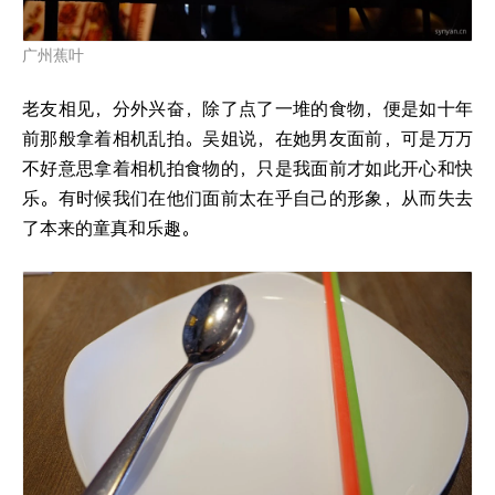
广州蕉叶
老友相见，分外兴奋，除了点了一堆的食物，便是如十年
前那般拿着相机乱拍。吴姐说，在她男友面前，可是万万
不好意思拿着相机拍食物的，只是我面前才如此开心和快
乐。有时候我们在他们面前太在乎自己的形象，从而失去
了本来的童真和乐趣。