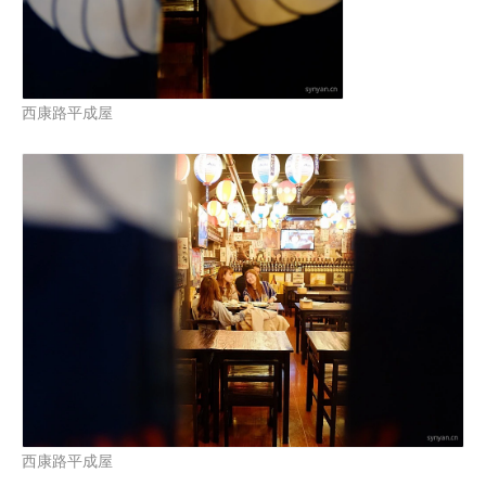
西康路平成屋
西康路平成屋